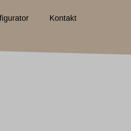
igurator
Kontakt