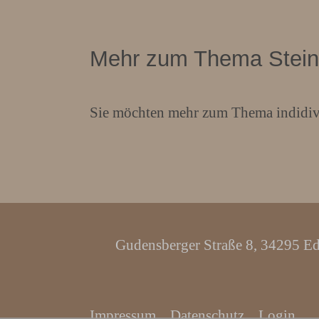
Mehr zum Thema Stein
Sie möchten mehr zum Thema indidivu
Gudensberger Straße 8, 34295 E
Impressum
Datenschutz
Login