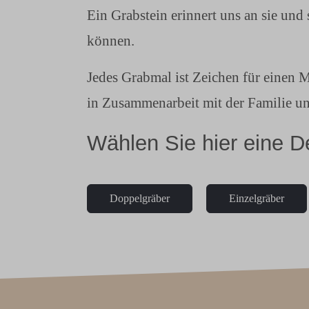
Ein Grabstein erinnert uns an sie und
können.
Jedes Grabmal ist Zeichen für einen M
in Zusammenarbeit mit der Familie un
Wählen Sie hier eine 
Doppelgräber
Einzelgräber