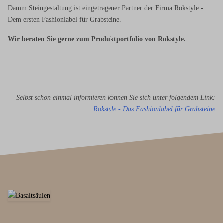
Damm Steingestaltung ist eingetragener Partner der Firma Rokstyle -
Dem ersten Fashionlabel für Grabsteine.
Wir beraten Sie gerne zum Produktportfolio von Rokstyle.
Selbst schon einmal informieren können Sie sich unter folgendem Link:
Rokstyle - Das Fashionlabel für Grabsteine