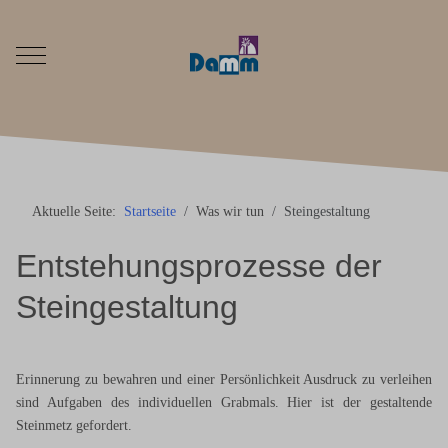
Mobile Menu Toggle
Aktuelle Seite:
Startseite
Was wir tun
Steingestaltung
Entstehungsprozesse der
Steingestaltung
Erinnerung zu bewahren und einer Persönlichkeit Ausdruck zu verleihen
sind Aufgaben des individuellen Grabmals. Hier ist der gestaltende
Steinmetz gefordert.