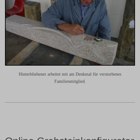
Hinterbliebener arbeitet mit am Denkmal für verstorbenes
Familienmitglied.