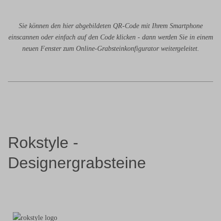
Sie können den hier abgebildeten QR-Code mit Ihrem Smartphone
einscannen oder einfach auf den Code klicken - dann werden Sie in einem
neuen Fenster zum Online-Grabsteinkonfigurator weitergeleitet.
Rokstyle -
Designergrabsteine