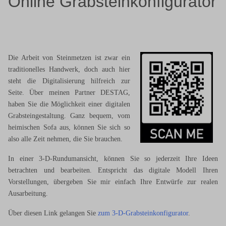
Online Grabsteinkonfigurator
Die Arbeit von Steinmetzen ist zwar ein
traditionelles Handwerk, doch auch hier
steht die Digitalisierung hilfreich zur
Seite. Über meinen Partner DESTAG,
haben Sie die Möglichkeit einer digitalen
Grabsteingestaltung. Ganz bequem, vom
heimischen Sofa aus, können Sie sich so
also alle Zeit nehmen, die Sie brauchen.
In einer 3-D-Rundumansicht, können Sie so jederzeit Ihre Ideen
betrachten und bearbeiten. Entspricht das digitale Modell Ihren
Vorstellungen, übergeben Sie mir einfach Ihre Entwürfe zur realen
Ausarbeitung.
Über diesen Link gelangen Sie
zum 3-D-Grabsteinkonfigurator
.