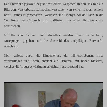
Der Entstehungsprozeß beginnt mit einem Gespräch, in dem ich mir ein
Bild vom Verstorbenen zu machen versuche - von seinem Leben, seinem
Beruf, seinen Eigenschaften, Vorlieben und Hobbys. All das kann in die
Gestaltung des Grabmals mit einfließen, um einen Personenbezug
herzustellen.
Mithilfe von Skizzen und Modellen werden Ideen verdeutlicht,
Anregungen gegeben und die Auswahl des endgültigen Entwurfes
erleichtert.
Nicht zuletzt durch die Einbeziehung der Hinterbliebenen, ihrer
Vorstellungen und Ideen, entsteht ein Denkmal mit hoher Identität,
welches die Trauerbewältigung erleichtert und Bestand hat.