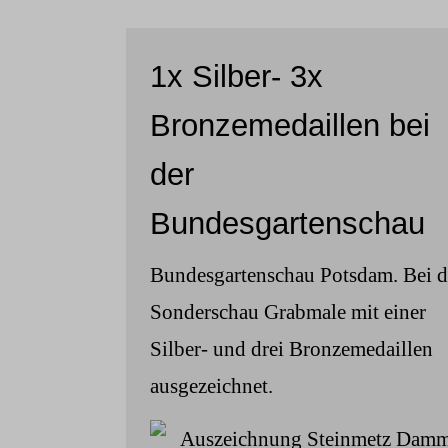
1x Silber- 3x
Bronzemedaillen bei
der
Bundesgartenschau
Bundesgartenschau Potsdam. Bei d
Sonderschau Grabmale mit einer
Silber- und drei Bronzemedaillen
ausgezeichnet.