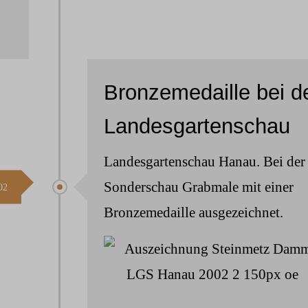
Bronzemedaille bei d
Landesgartenschau
Landesgartenschau Hanau. Bei der
Sonderschau Grabmale mit einer
02
Bronzemedaille ausgezeichnet.