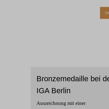
20
Bronzemedaille bei d
IGA Berlin
Auszeichnung mit einer