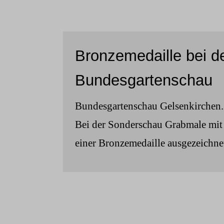
Bronzemedaille bei d
Bundesgartenschau
Bundesgartenschau Gelsenkirchen.
Bei der Sonderschau Grabmale mit
einer Bronzemedaille ausgezeichne