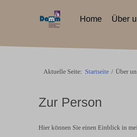
Home
Über 
Aktuelle Seite:
Startseite
Über un
tor
Zur Person
Hier können Sie einen Einblick in me