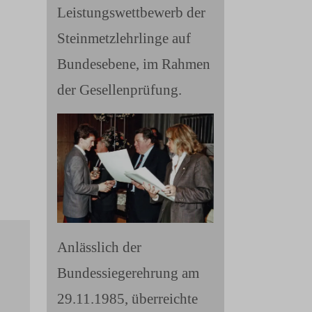
Leistungswettbewerb der
Steinmetzlehrlinge auf
Bundesebene, im Rahmen
der Gesellenprüfung.
Anlässlich der
Bundessiegerehrung am
29.11.1985, überreichte