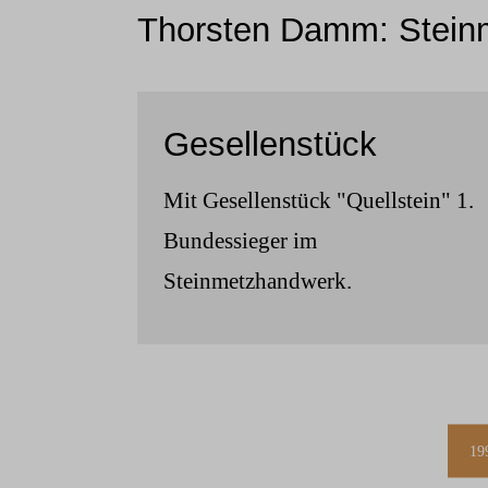
Thorsten Damm: Steinm
Gesellenstück
Mit Gesellenstück "Quellstein" 1.
Bundessieger im
Steinmetzhandwerk.
19