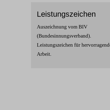
Leistungszeichen
Auszeichnung vom BIV
(Bundesinnungsverband).
Leistungszeichen für hervorragend
Arbeit.