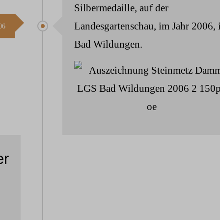
Silbermedaille, auf der
Landesgartenschau, im Jahr 2006, 
06
Bad Wildungen.
er