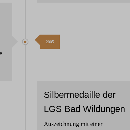
2005
e
Silbermedaille der
LGS Bad Wildungen
Auszeichnung mit einer