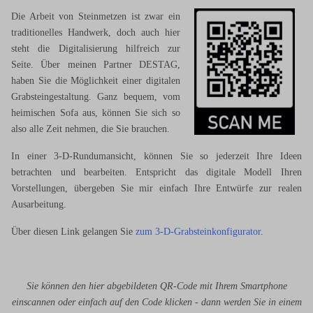
Die Arbeit von Steinmetzen ist zwar ein
traditionelles Handwerk, doch auch hier
steht die Digitalisierung hilfreich zur
Seite. Über meinen Partner DESTAG,
haben Sie die Möglichkeit einer digitalen
Grabsteingestaltung. Ganz bequem, vom
heimischen Sofa aus, können Sie sich so
also alle Zeit nehmen, die Sie brauchen.
In einer 3-D-Rundumansicht, können Sie so jederzeit Ihre Ideen
betrachten und bearbeiten. Entspricht das digitale Modell Ihren
Vorstellungen, übergeben Sie mir einfach Ihre Entwürfe zur realen
Ausarbeitung.
Über diesen Link gelangen Sie
zum 3-D-Grabsteinkonfigurator
.
Sie können den hier abgebildeten QR-Code mit Ihrem Smartphone
einscannen oder einfach auf den Code klicken - dann werden Sie in einem