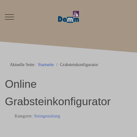
Mobile Menu Toggle
Aktuelle Seite:
Startseite
Grabsteinkonfigurator
Online
Grabsteinkonfigurator
Kategorie:
Steingestaltung