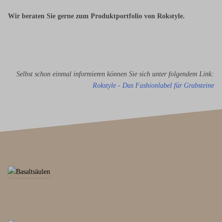
Wir beraten Sie gerne zum Produktportfolio von Rokstyle.
Selbst schon einmal informieren können Sie sich unter folgendem Link:
Rokstyle - Das Fashionlabel für Grabsteine