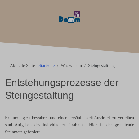
Mobile Menu Toggle
Aktuelle Seite:
Startseite
Was wir tun
Steingestaltung
Entstehungsprozesse der
Steingestaltung
Erinnerung zu bewahren und einer Persönlichkeit Ausdruck zu verleihen
sind Aufgaben des individuellen Grabmals. Hier ist der gestaltende
Steinmetz gefordert.