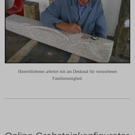
Hinterbliebener arbeitet mit am Denkmal für verstorbenes
Familienmitglied.