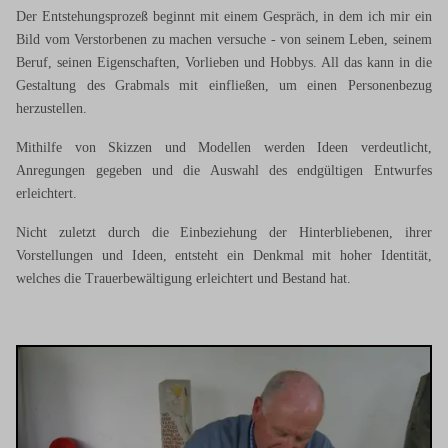
Der Entstehungsprozeß beginnt mit einem Gespräch, in dem ich mir ein
Bild vom Verstorbenen zu machen versuche - von seinem Leben, seinem
Beruf, seinen Eigenschaften, Vorlieben und Hobbys. All das kann in die
Gestaltung des Grabmals mit einfließen, um einen Personenbezug
herzustellen.
Mithilfe von Skizzen und Modellen werden Ideen verdeutlicht,
Anregungen gegeben und die Auswahl des endgültigen Entwurfes
erleichtert.
Nicht zuletzt durch die Einbeziehung der Hinterbliebenen, ihrer
Vorstellungen und Ideen, entsteht ein Denkmal mit hoher Identität,
welches die Trauerbewältigung erleichtert und Bestand hat.