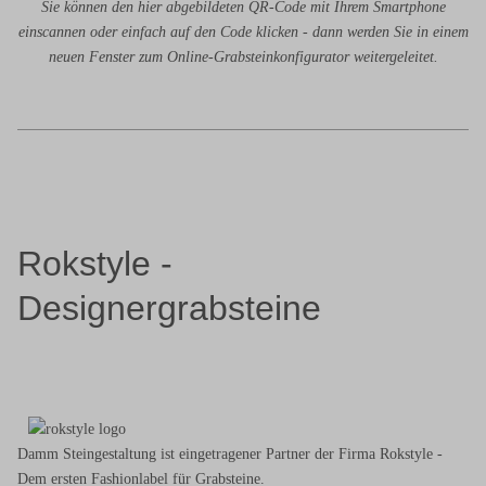
Sie können den hier abgebildeten QR-Code mit Ihrem Smartphone
einscannen oder einfach auf den Code klicken - dann werden Sie in einem
neuen Fenster zum Online-Grabsteinkonfigurator weitergeleitet.
Rokstyle -
Designergrabsteine
Damm Steingestaltung ist eingetragener Partner der Firma Rokstyle -
Dem ersten Fashionlabel für Grabsteine.