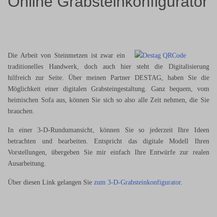
Online Grabsteinkonfigurator
Die Arbeit von Steinmetzen ist zwar ein
traditionelles Handwerk, doch auch hier steht die Digitalisierung
hilfreich zur Seite. Über meinen Partner DESTAG, haben Sie die
Möglichkeit einer digitalen Grabsteingestaltung. Ganz bequem, vom
heimischen Sofa aus, können Sie sich so also alle Zeit nehmen, die Sie
brauchen.
In einer 3-D-Rundumansicht, können Sie so jederzeit Ihre Ideen
betrachten und bearbeiten. Entspricht das digitale Modell Ihren
Vorstellungen, übergeben Sie mir einfach Ihre Entwürfe zur realen
Ausarbeitung.
Über diesen Link gelangen Sie
zum 3-D-Grabsteinkonfigurator
.