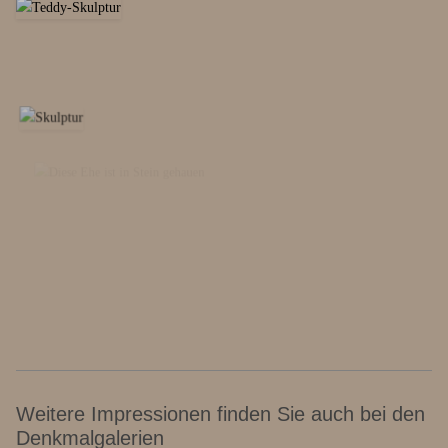
Weitere Impressionen finden Sie auch bei den
Denkmalgalerien