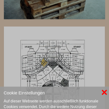
×
Cookie Einstellungen
Auf dieser Webseite werden ausschließlich funktionale
Cookies verwendet. Durch die weitere Nutzung dieser