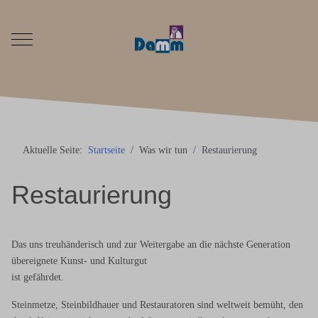
Mobile Menu Toggle
Aktuelle Seite:
Startseite
Was wir tun
Restaurierung
Restaurierung
Das uns treuhänderisch und zur Weitergabe an die nächste Generation
übereignete Kunst- und Kulturgut
ist gefährdet.
Steinmetze, Steinbildhauer und Restauratoren sind weltweit bemüht, den